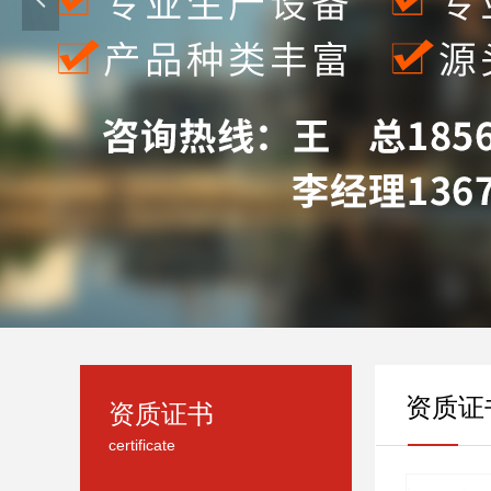
资质证
资质证书
certificate