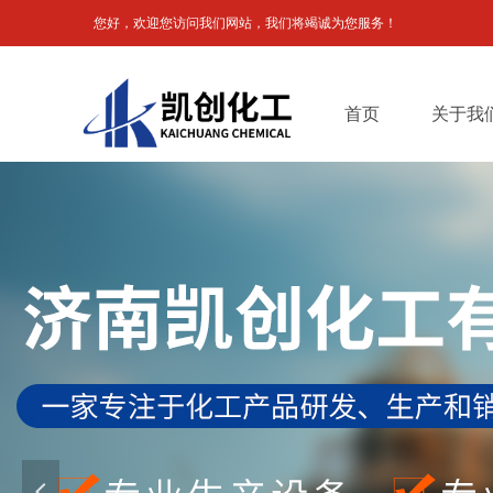
您好，欢迎您访问我们网站，我们将竭诚为您服务！
首页
关于我
넳