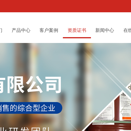
们
产品中心
客户案例
资质证书
新闻中心
在