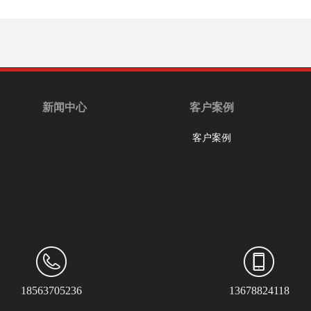
新闻中心
客户案例
客户案例
18563705236
13678824118