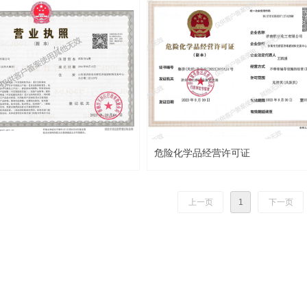
危险化学品经营许可证
上一页
1
下一页