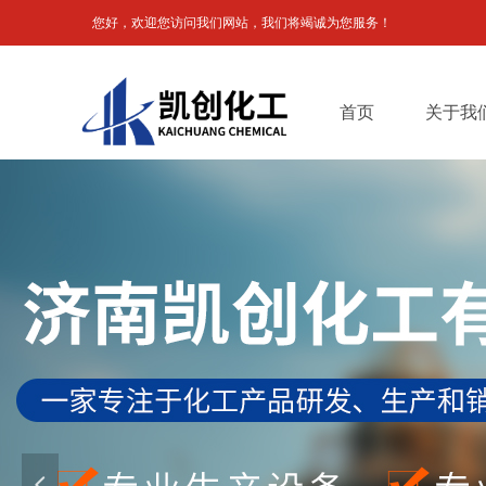
您好，欢迎您访问我们网站，我们将竭诚为您服务！
首页
关于我
넳