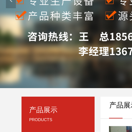
产品展
产品展示
PRODUCTS