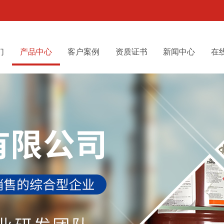
们
产品中心
客户案例
资质证书
新闻中心
在